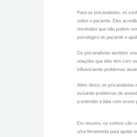
Para os psicanalistas, os so
sobre o paciente. Eles acred
resolvidos que não podem ser 
psicológico do paciente e ajud
Os psicanalistas também usa
relações que eles têm com os 
influenciando problemas atuai
Além disso, os psicanalistas
incluindo problemas de ansied
a entender e lidar com esses
Em resumo, os sonhos são co
uma ferramenta para ajudar os