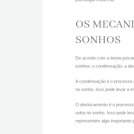
OS MECAN
SONHOS
De acordo com a teoria psica
sonhos: o condensação, a des
A condensação é o processo 
no sonho. Isso pode levar a 
O deslocamento é o processo 
outra no sonho. Isso pode le
representam algo importante 